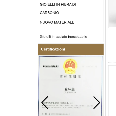
GIOIELLI IN FIBRA DI
CARBONIO
NUOVO MATERIALE
Gioielli in acciaio inossidabile
Certificazioni