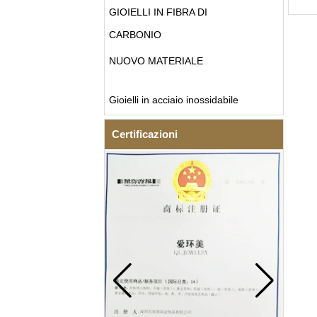
GIOIELLI IN FIBRA DI
CARBONIO
NUOVO MATERIALE
Gioielli in acciaio inossidabile
Certificazioni