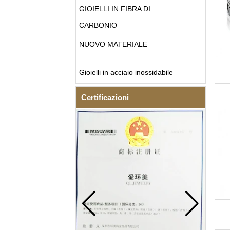
GIOIELLI IN FIBRA DI
CARBONIO
NUOVO MATERIALE
Gioielli in acciaio inossidabile
Certificazioni