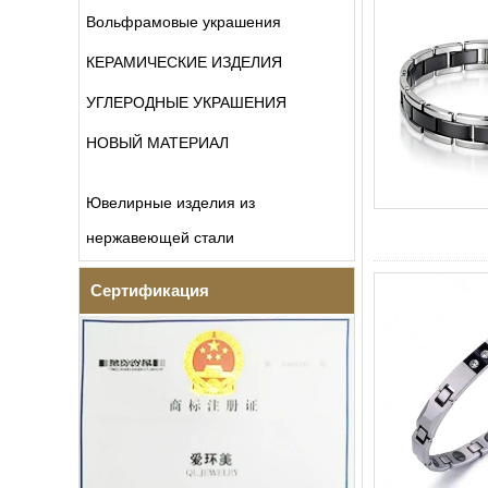
Вольфрамовые украшения
КЕРАМИЧЕСКИЕ ИЗДЕЛИЯ
УГЛЕРОДНЫЕ УКРАШЕНИЯ
НОВЫЙ МАТЕРИАЛ
Ювелирные изделия из
нержавеющей стали
Сертификация