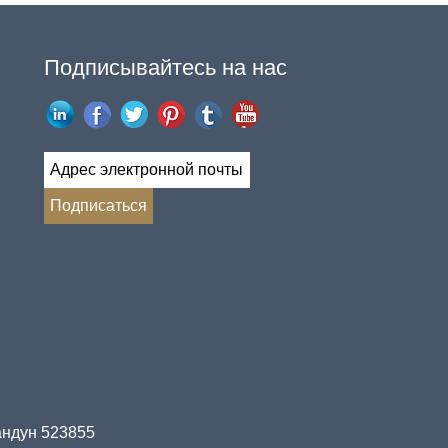
Подписывайтесь на нас
уандун 523855