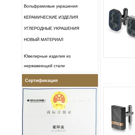
Вольфрамовые украшения
КЕРАМИЧЕСКИЕ ИЗДЕЛИЯ
УГЛЕРОДНЫЕ УКРАШЕНИЯ
НОВЫЙ МАТЕРИАЛ
Ювелирные изделия из
нержавеющей стали
Сертификация