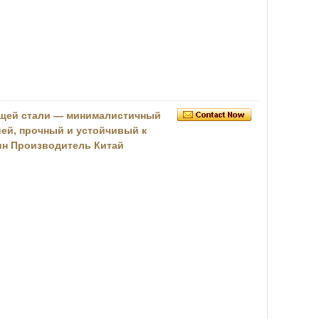
ющей стали — минималистичный
ей, прочный и устойчивый к
ин Производитель Китай