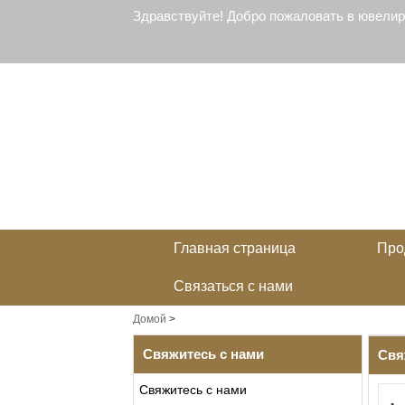
Здравствуйте! Добро пожаловать в ювели
Главная страница
Про
Связаться с нами
Домой
>
Свяжитесь с нами
Свя
Свяжитесь с нами