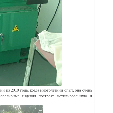
 из 2010 года, когда многолетний опыт, она очень
ювелирные изделия построят мотивированную и