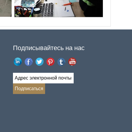
Подписывайтесь на нас