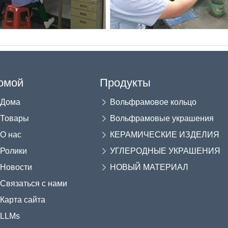
омой
Продукты
Дома
Вольфрамовое кольцо
Товары
Вольфрамовые украшения
О нас
КЕРАМИЧЕСКИЕ ИЗДЕЛИЯ
Ролики
УГЛЕРОДНЫЕ УКРАШЕНИЯ
Новости
НОВЫЙ МАТЕРИАЛ
Связаться с нами
Карта сайта
LLMs