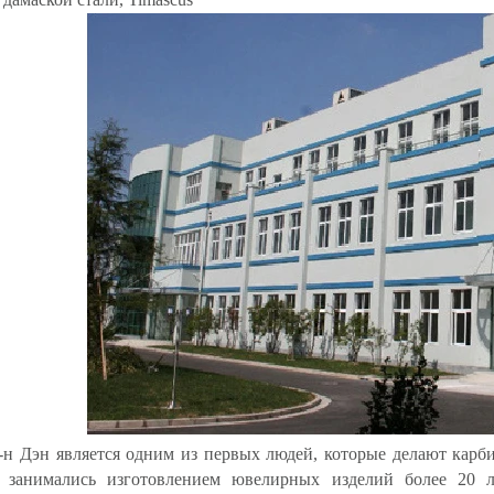
-н Дэн является одним из первых людей, которые делают карб
, занимались изготовлением ювелирных изделий более 20 