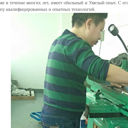
ми в течение многих лет, имеет обильный и Умелый опыт. С е
пу квалифицированных и опытных технологий.