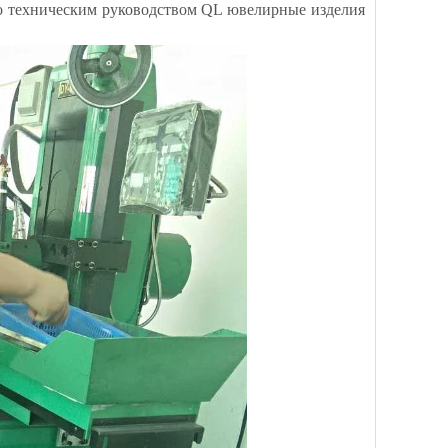
го техническим руководством QL ювелирные изделия