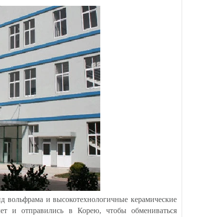
ид вольфрама и высокотехнологичные керамические
лет и отправились в Корею, чтобы обмениваться