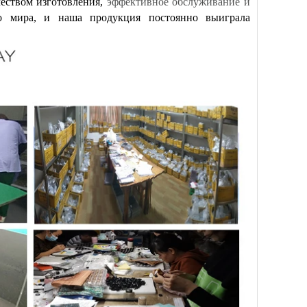
еством изготовления,
эффективное обслуживание и
о мира, и наша продукция постоянно выиграла