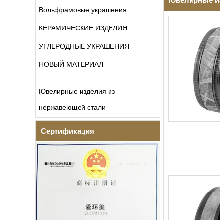
Ювелирные из
Вольфрамовые украшения
КЕРАМИЧЕСКИЕ ИЗДЕЛИЯ
УГЛЕРОДНЫЕ УКРАШЕНИЯ
НОВЫЙ МАТЕРИАЛ
Ювелирные изделия из
нержавеющей стали
Сертификация