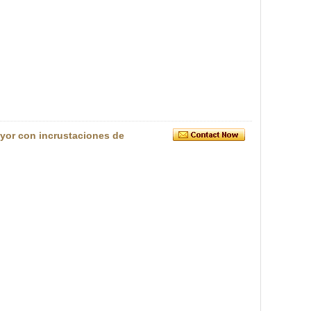
ayor con incrustaciones de