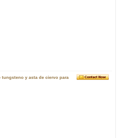
tungsteno y asta de ciervo para