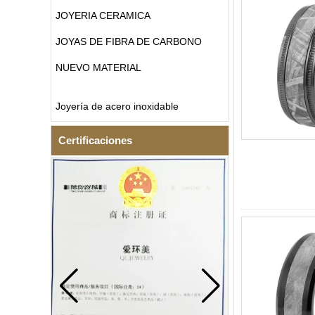
JOYERIA CERAMICA
JOYAS DE FIBRA DE CARBONO
NUEVO MATERIAL
Joyería de acero inoxidable
Certificaciones