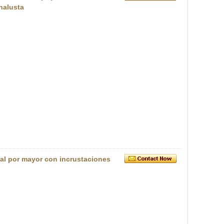
nalusta
al por mayor con incrustaciones