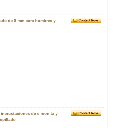
llado de 8 mm para hombres y
incrustaciones de circonita y
epillado