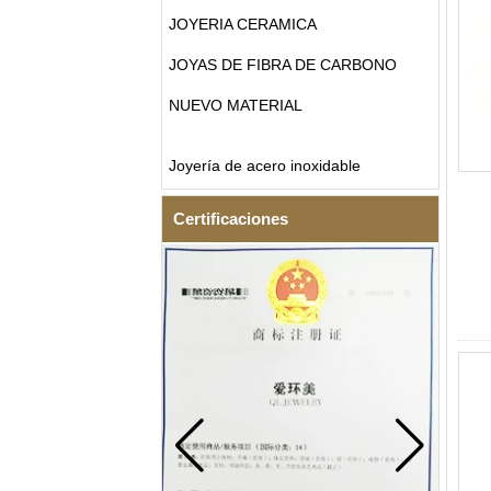
JOYERIA CERAMICA
JOYAS DE FIBRA DE CARBONO
NUEVO MATERIAL
Joyería de acero inoxidable
Certificaciones