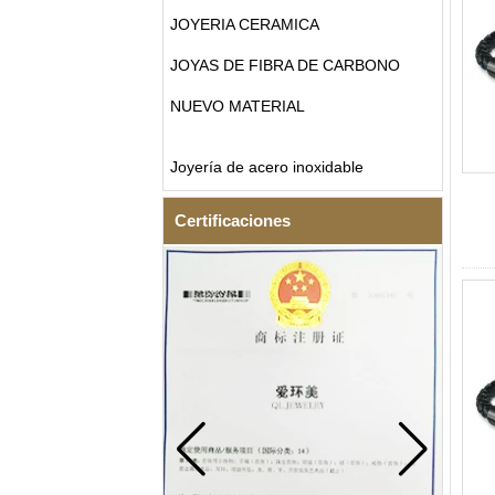
JOYERIA CERAMICA
JOYAS DE FIBRA DE CARBONO
NUEVO MATERIAL
Joyería de acero inoxidable
Certificaciones