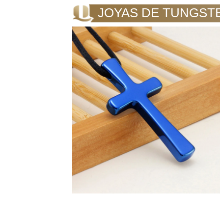
JOYAS DE TUNGST