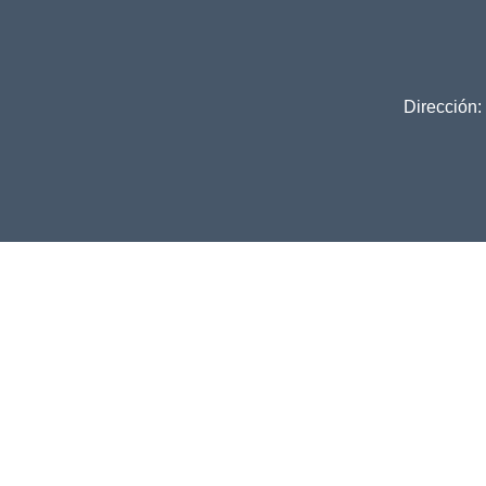
Dirección