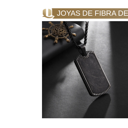
JOYAS DE FIBRA D