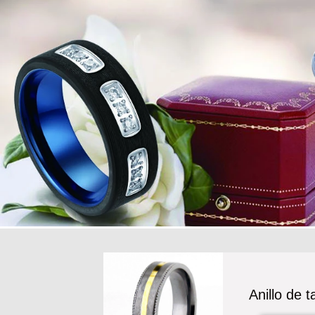
Anillo de t