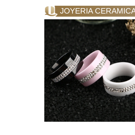
JOYERIA CERAMIC