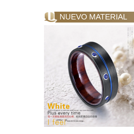
NUEVO MATERIAL