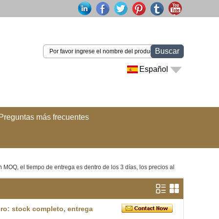
Buscar
Español
Preguntas más frecuentes
n MOQ, el tiempo de entrega es dentro de los 3 días, los precios al
ro: stock completo, entrega