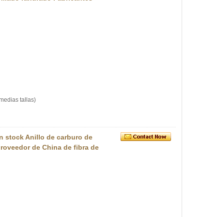
medias tallas)
 stock Anillo de carburo de
roveedor de China de fibra de