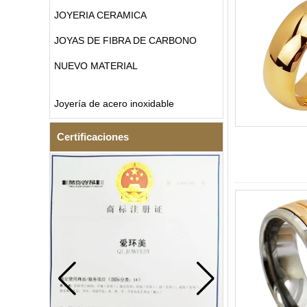
JOYERIA CERAMICA
JOYAS DE FIBRA DE CARBONO
NUEVO MATERIAL
Joyería de acero inoxidable
Certificaciones