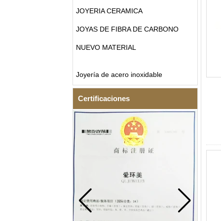
JOYERIA CERAMICA
JOYAS DE FIBRA DE CARBONO
NUEVO MATERIAL
Joyería de acero inoxidable
Certificaciones