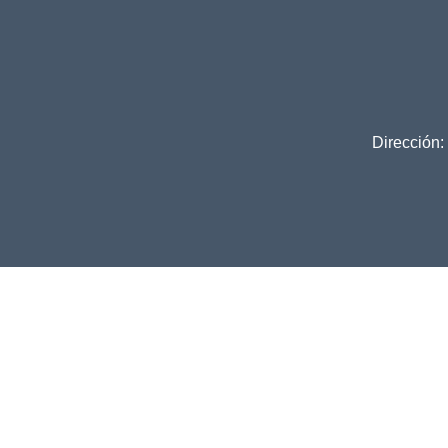
Dirección