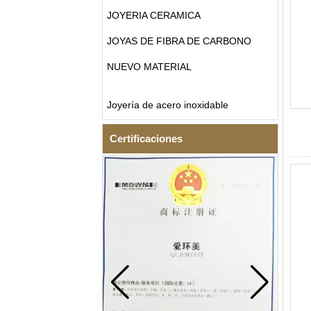
JOYERIA CERAMICA
JOYAS DE FIBRA DE CARBONO
NUEVO MATERIAL
Joyería de acero inoxidable
Certificaciones