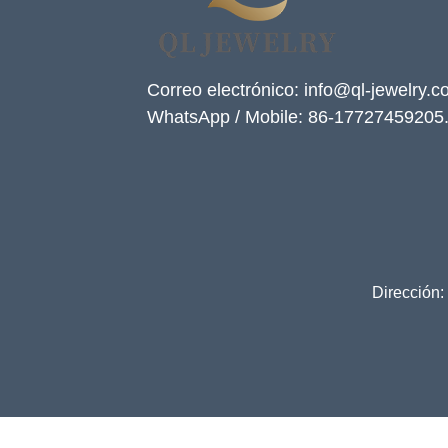
Correo electrónico: info@ql-jewelry.
WhatsApp / Mobile: 86-17727459205
Dirección