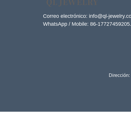
Correo electrónico: info@ql-jewelry.
WhatsApp / Mobile: 86-17727459205
Dirección