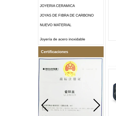
JOYERIA CERAMICA
JOYAS DE FIBRA DE CARBONO
NUEVO MATERIAL
Joyería de acero inoxidable
Certificaciones