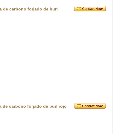
ra de carbono forjado de burl
ra de carbono forjado de burl rojo