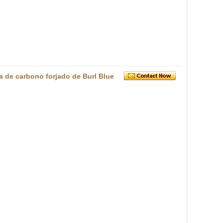
ra de carbono forjado de Burl Blue