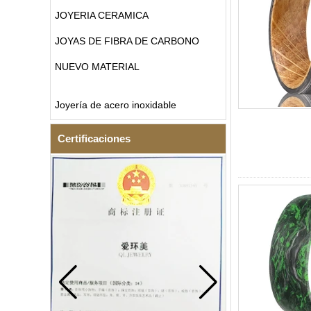
JOYERIA CERAMICA
JOYAS DE FIBRA DE CARBONO
NUEVO MATERIAL
Joyería de acero inoxidable
Certificaciones