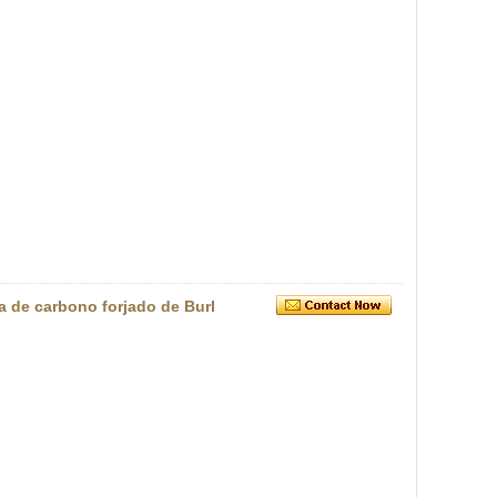
ra de carbono forjado de Burl