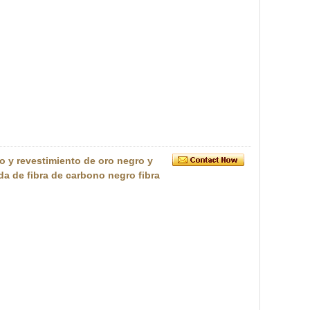
ro y revestimiento de oro negro y
da de fibra de carbono negro fibra