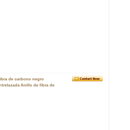
 fibra de carbono negro
ntrelazada Anillo de fibra de