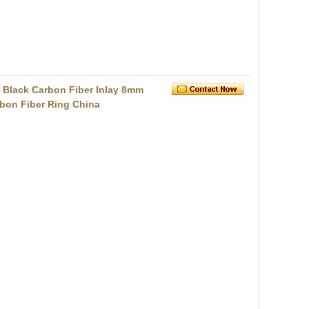
h Black Carbon Fiber Inlay 8mm
bon Fiber Ring China