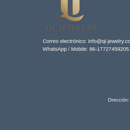
Correo electrónico: info@ql-jewelry.
WhatsApp / Mobile: 86-17727459205
Dirección