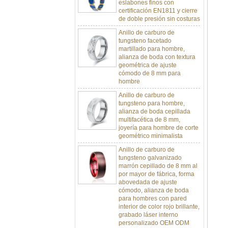
certificación EN1811 y cierre
de doble presión sin costuras
Anillo de carburo de
tungsteno facetado
martillado para hombre,
alianza de boda con textura
geométrica de ajuste
cómodo de 8 mm para
hombre
Anillo de carburo de
tungsteno para hombre,
alianza de boda cepillada
multifacética de 8 mm,
joyería para hombre de corte
geométrico minimalista
Anillo de carburo de
tungsteno galvanizado
marrón cepillado de 8 mm al
por mayor de fábrica, forma
abovedada de ajuste
cómodo, alianza de boda
para hombres con pared
interior de color rojo brillante,
grabado láser interno
personalizado OEM ODM
sumini