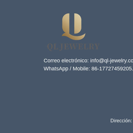
Correo electrónico: info@ql-jewelry.
WhatsApp / Mobile: 86-17727459205
Dirección