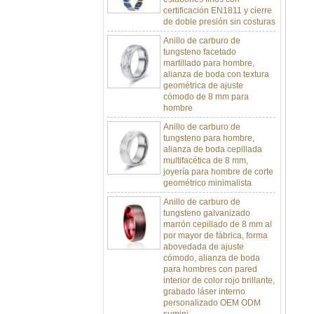
de doble presión sin costuras
Anillo de carburo de
tungsteno facetado
martillado para hombre,
alianza de boda con textura
geométrica de ajuste
cómodo de 8 mm para
hombre
Anillo de carburo de
tungsteno para hombre,
alianza de boda cepillada
multifacética de 8 mm,
joyería para hombre de corte
geométrico minimalista
Anillo de carburo de
tungsteno galvanizado
marrón cepillado de 8 mm al
por mayor de fábrica, forma
abovedada de ajuste
cómodo, alianza de boda
para hombres con pared
interior de color rojo brillante,
grabado láser interno
personalizado OEM ODM
sumini