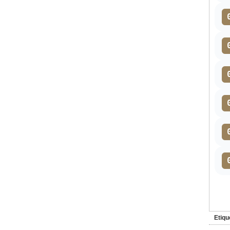
Etiqu