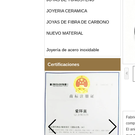
JOYERIA CERAMICA
JOYAS DE FIBRA DE CARBONO
NUEVO MATERIAL
Joyería de acero inoxidable
Certificaciones
Fabri
compl
El an