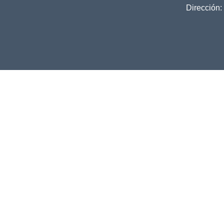
Dirección