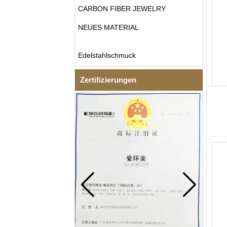
CARBON FIBER JEWELRY
NEUES MATERIAL
Edelstahlschmuck
Zertifizierungen