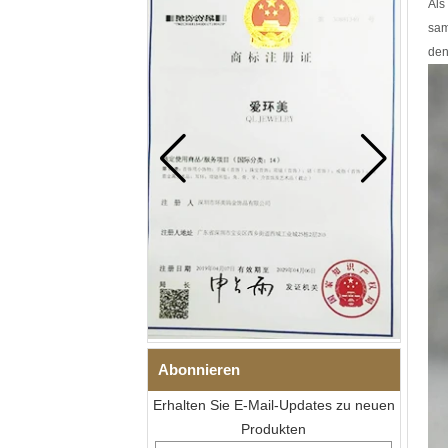
Als
sam
den
Abonnieren
Erhalten Sie E-Mail-Updates zu neuen
Produkten