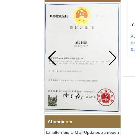
C
Au
Da
Da
Abonnieren
Erhalten Sie E-Mail-Updates zu neuen