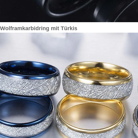
Wolframkarbidring mit Türkis