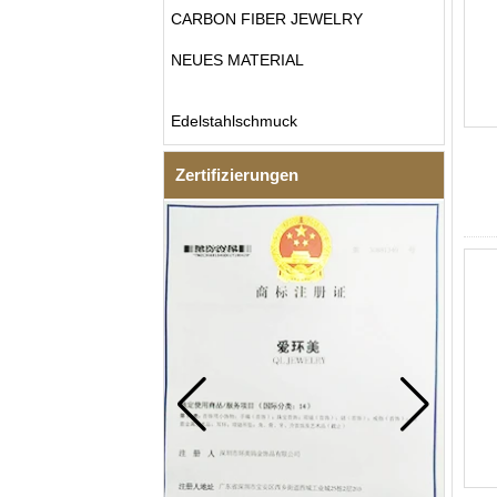
CARBON FIBER JEWELRY
NEUES MATERIAL
Edelstahlschmuck
Zertifizierungen