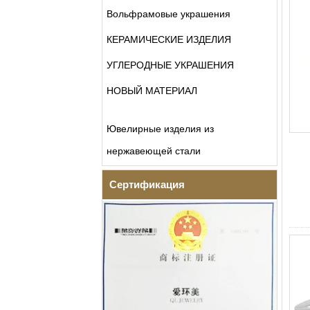
Вольфрамовые украшения
КЕРАМИЧЕСКИЕ ИЗДЕЛИЯ
УГЛЕРОДНЫЕ УКРАШЕНИЯ
НОВЫЙ МАТЕРИАЛ
Ювелирные изделия из
нержавеющей стали
Сертификация