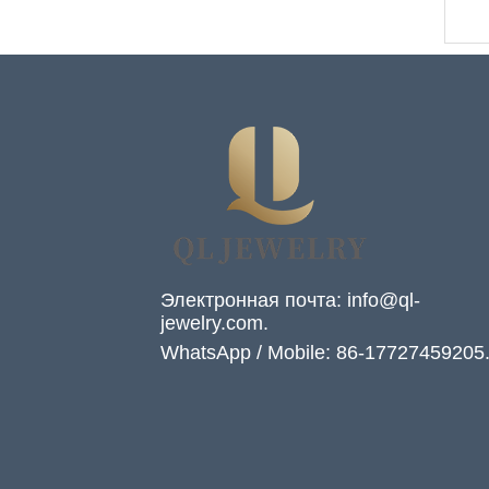
оптовая поставка OEM
ODM
Электронная почта: info@ql-
jewelry.com.
WhatsApp / Mobile: 86-17727459205