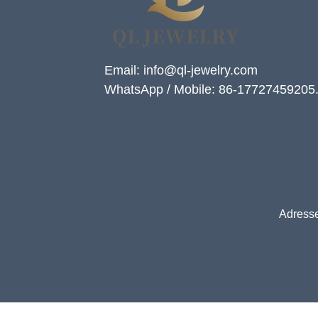
Email: info@ql-jewelry.com
WhatsApp / Mobile: 86-17727459205
Adresse