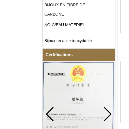
BIJOUX EN FIBRE DE
CARBONE
NOUVEAU MATÉRIEL
Bijoux en acier inoxydable
Certifications