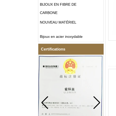
BIJOUX EN FIBRE DE
CARBONE
NOUVEAU MATÉRIEL
Bijoux en acier inoxydable
Certifications