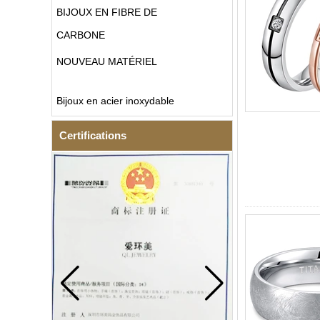
BIJOUX EN FIBRE DE
CARBONE
NOUVEAU MATÉRIEL
Bijoux en acier inoxydable
Certifications