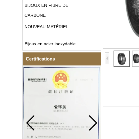
BIJOUX EN FIBRE DE
CARBONE
NOUVEAU MATÉRIEL
Bijoux en acier inoxydable
Certifications