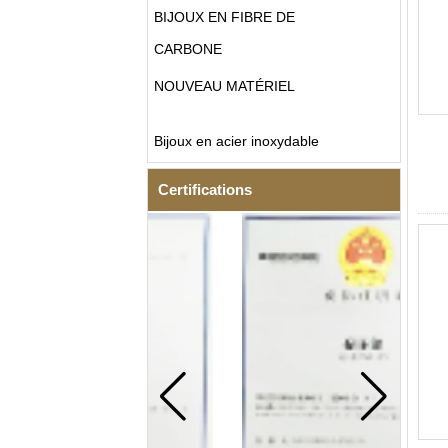
BIJOUX EN FIBRE DE
CARBONE
NOUVEAU MATÉRIEL
Bijoux en acier inoxydable
Certifications