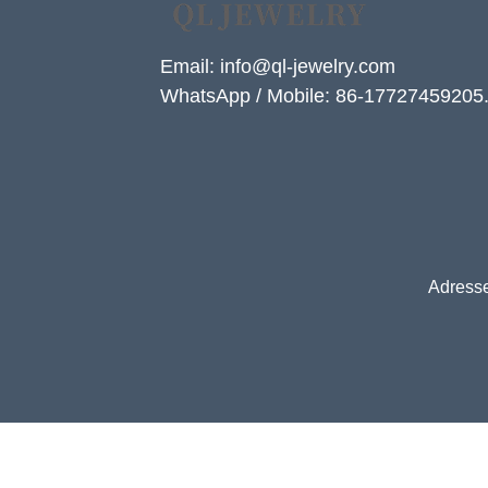
Email: info@ql-jewelry.com
WhatsApp / Mobile: 86-17727459205
Adresse