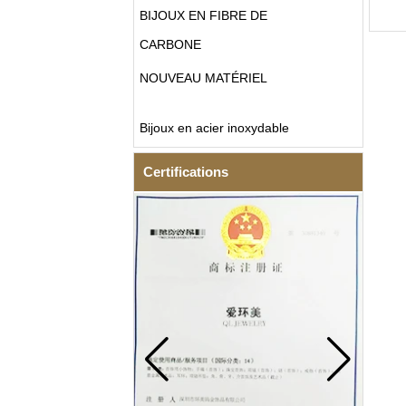
BIJOUX EN FIBRE DE
CARBONE
NOUVEAU MATÉRIEL
Bijoux en acier inoxydable
Certifications