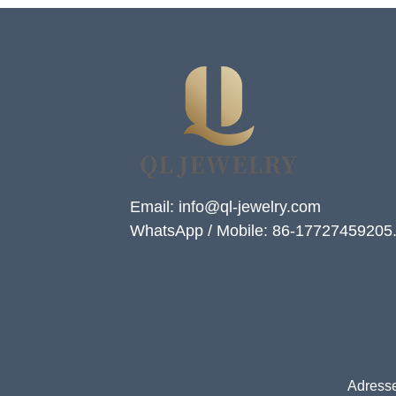
Email: info@ql-jewelry.com
WhatsApp / Mobile: 86-17727459205
Adresse