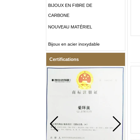
BIJOUX EN FIBRE DE
CARBONE
NOUVEAU MATÉRIEL
Bijoux en acier inoxydable
Certifications