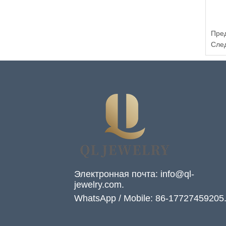
Пре
Сле
Электронная почта: info@ql-
jewelry.com.
WhatsApp / Mobile: 86-17727459205