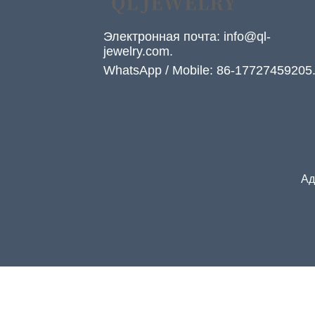
Электронная почта: info@ql-
jewelry.com.
WhatsApp / Mobile: 86-17727459205
Ад