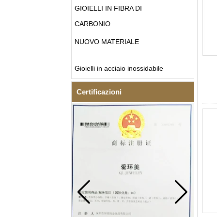
GIOIELLI IN FIBRA DI
CARBONIO
NUOVO MATERIALE
Gioielli in acciaio inossidabile
Certificazioni