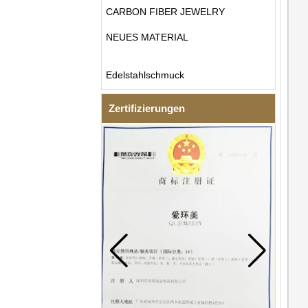
CARBON FIBER JEWELRY
NEUES MATERIAL
Edelstahlschmuck
Zertifizierungen