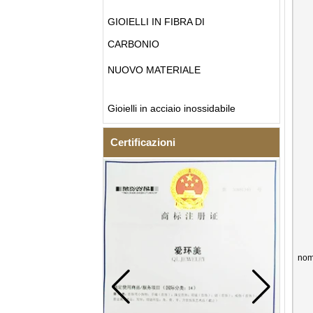
GIOIELLI IN FIBRA DI
CARBONIO
NUOVO MATERIALE
Gioielli in acciaio inossidabile
Certificazioni
nom