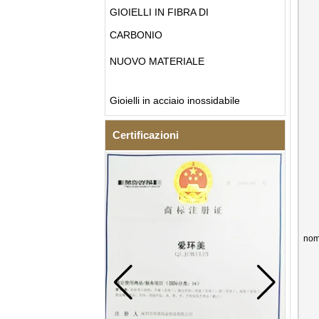
GIOIELLI IN FIBRA DI
CARBONIO
NUOVO MATERIALE
Gioielli in acciaio inossidabile
Certificazioni
nom