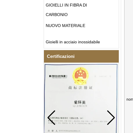
GIOIELLI IN FIBRA DI
CARBONIO
NUOVO MATERIALE
Gioielli in acciaio inossidabile
Certificazioni
nom