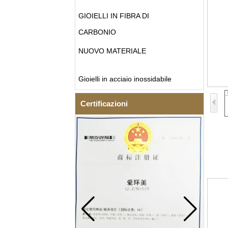
GIOIELLI IN FIBRA DI
CARBONIO
NUOVO MATERIALE
Gioielli in acciaio inossidabile
Certificazioni