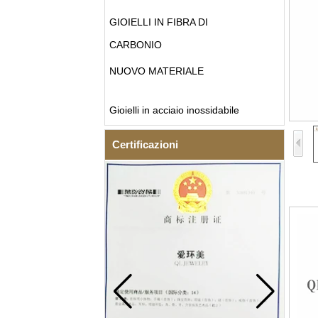
GIOIELLI IN FIBRA DI
CARBONIO
NUOVO MATERIALE
Gioielli in acciaio inossidabile
Certificazioni