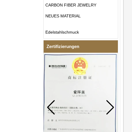
CARBON FIBER JEWELRY
NEUES MATERIAL
Edelstahlschmuck
Zertifizierungen