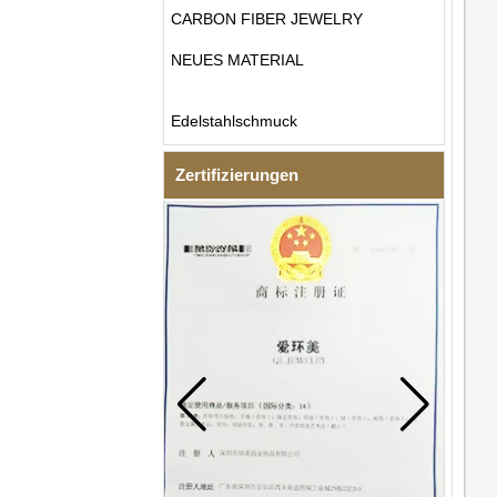
CARBON FIBER JEWELRY
NEUES MATERIAL
Edelstahlschmuck
Zertifizierungen