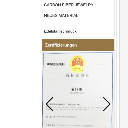
CARBON FIBER JEWELRY
NEUES MATERIAL
Edelstahlschmuck
Zertifizierungen