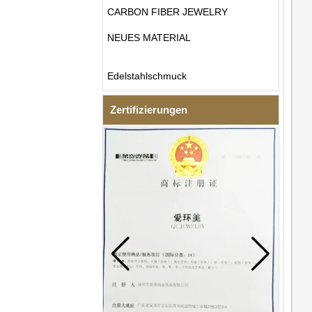
CARBON FIBER JEWELRY
NEUES MATERIAL
Edelstahlschmuck
Zertifizierungen