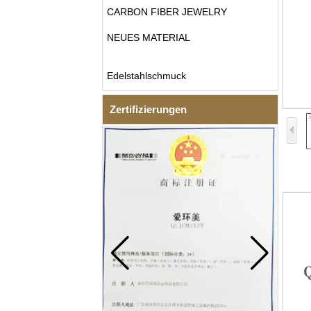
CARBON FIBER JEWELRY
NEUES MATERIAL
Edelstahlschmuck
Zertifizierungen