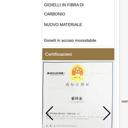
GIOIELLI IN FIBRA DI
CARBONIO
NUOVO MATERIALE
Gioielli in acciaio inossidabile
Certificazioni
nom