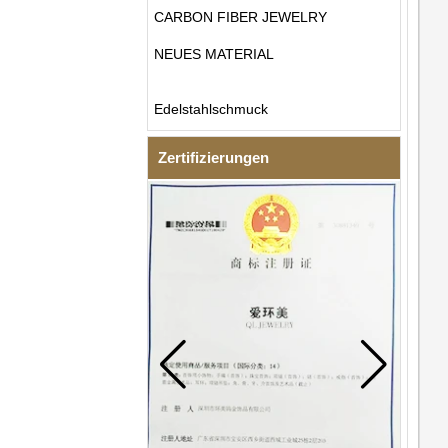
CARBON FIBER JEWELRY
NEUES MATERIAL
Edelstahlschmuck
Zertifizierungen