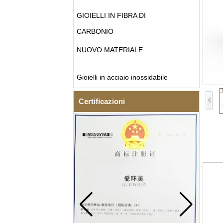
GIOIELLI IN FIBRA DI
CARBONIO
NUOVO MATERIALE
Gioielli in acciaio inossidabile
Certificazioni